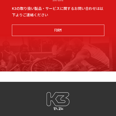
お問い合わせ
K3の取り扱い製品・サービスに関するお問い合わせは以
下よりご連絡ください
FORM